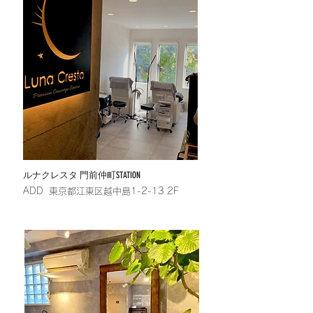
​ルナクレスタ 門前仲町STATION
​ADD 東京都江東区越中島1-2-13 2F