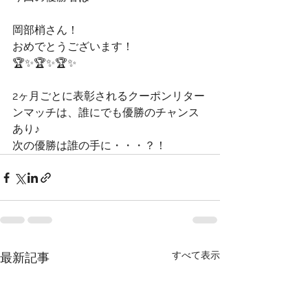
岡部梢さん！
おめでとうございます！
🏆✨🏆✨🏆✨
2ヶ月ごとに表彰されるクーポンリター
ンマッチは、誰にでも優勝のチャンス
あり♪
次の優勝は誰の手に・・・？！
すべて表示
最新記事