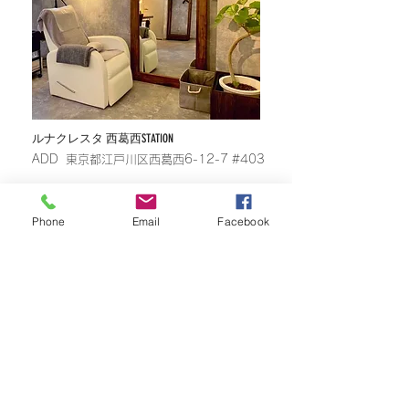
​ルナクレスタ 西葛西STATION
​ADD 東京都江戸川区西葛西6-12-7 #403
Phone
Email
Facebook