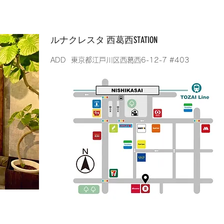
​ルナクレスタ 西葛西STATION
​ADD 東京都江戸川区西葛西6-12-7 #403