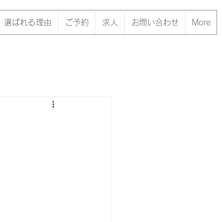
選ばれる理由
ご予約
求人
お問い合わせ
More