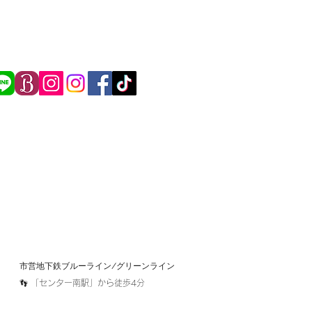
市営地下鉄ブルーライン/グリーンライン​
​👣 「センター南駅」から徒歩4分