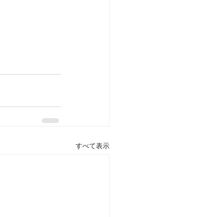
すべて表示