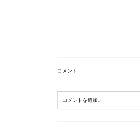
コメント
販売促進
コメントを追加…