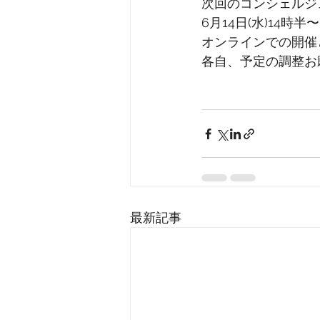
次回のコンシェルジ
6月14日(水)14時半〜
オンラインでの開催
各自、予定の調整お
最新記事