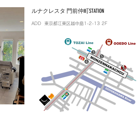
​ルナクレスタ 門前仲町STATION
​ADD 東京都江東区越中島1-2-13 2F