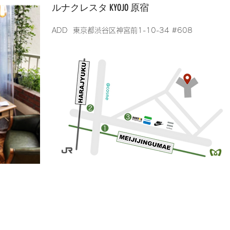
ルナクレスタ KYOJO 原宿
​ADD 東京都渋谷区神宮前1-10-34 #608