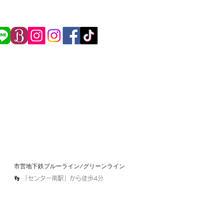
市営地下鉄ブルーライン/グリーンライン​
​👣 「センター南駅」から徒歩4分