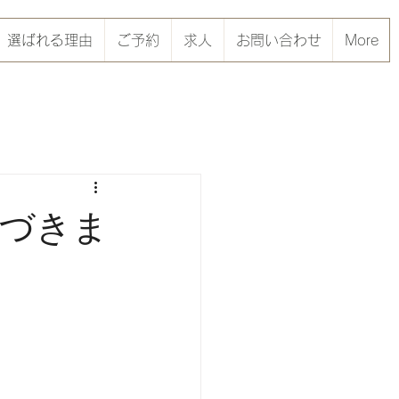
選ばれる理由
ご予約
求人
お問い合わせ
More
づきま