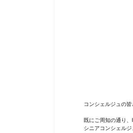
コンシェルジュの皆
既にご周知の通り、
シニアコンシェルジ