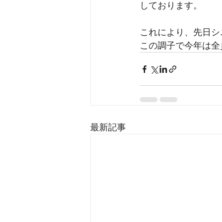
しております。
これにより、先日シ
この調子で今年は全
最新記事