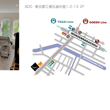
​ADD 東京都江東区越中島1-2-13 2F