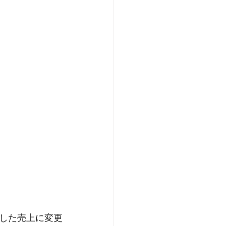
した売上に変更