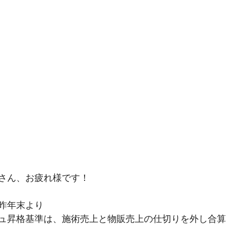
さん、お疲れ様です！
昨年末より
ュ昇格基準は、施術売上と物販売上の仕切りを外し合算