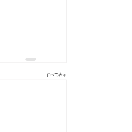
すべて表示