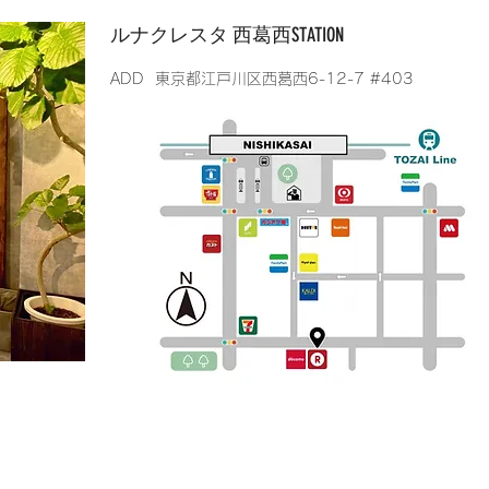
​ルナクレスタ 西葛西STATION
​ADD 東京都江戸川区西葛西6-12-7 #403