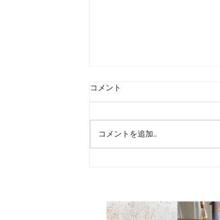
コメント
販売促進
コメントを追加…