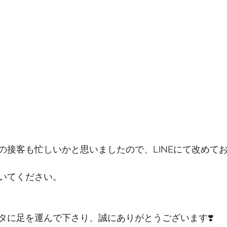
の接客も忙しいかと思いましたので、LINEにて改めて
いてください。
タに足を運んで下さり、誠にありがとうございます❣️