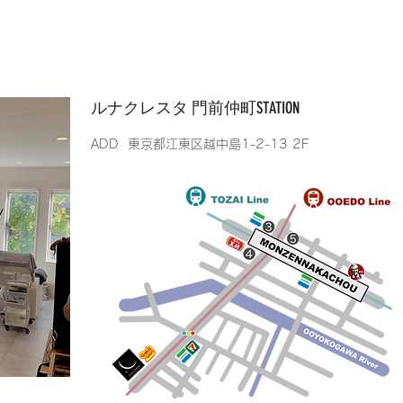
​ルナクレスタ 門前仲町STATION
​ADD 東京都江東区越中島1-2-13 2F