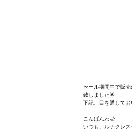
セール期間中で販売
致しました🌟
下記、目を通してお
こんばんわ🌙
いつも、ルナクレス