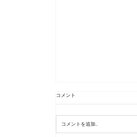
コメント
販売促進
コメントを追加…