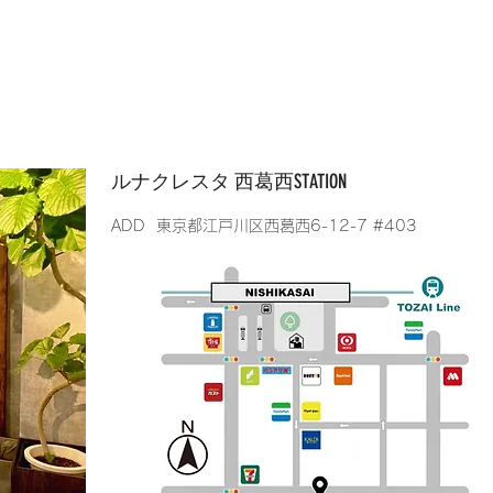
​ルナクレスタ 西葛西STATION
​ADD 東京都江戸川区西葛西6-12-7 #403