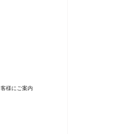
お客様にご案内