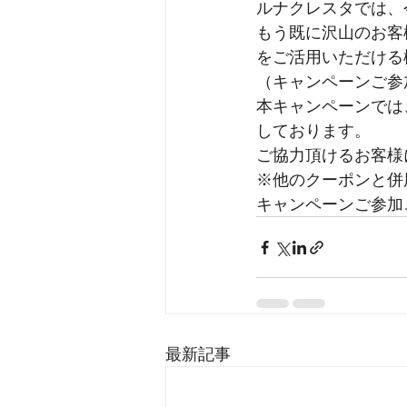
ルナクレスタでは、今月
もう既に沢山のお客
をご活用いただける
（キャンペーンご参
本キャンペーンでは
しております。
ご協力頂けるお客様に
※他のクーポンと併
キャンペーンご参加
最新記事