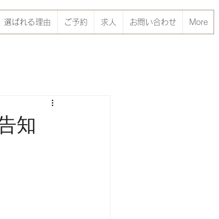
選ばれる理由
ご予約
求人
お問い合わせ
More
ン告知