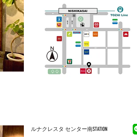
​ルナクレスタ センター南STATION