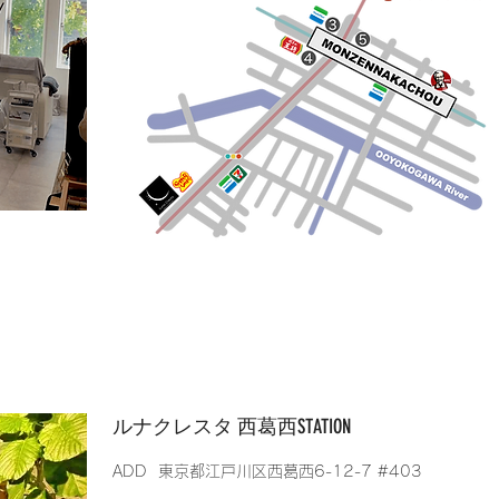
​ルナクレスタ 西葛西STATION
​ADD 東京都江戸川区西葛西6-12-7 #403