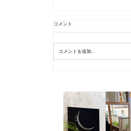
コメント
販売促進
コメントを追加…