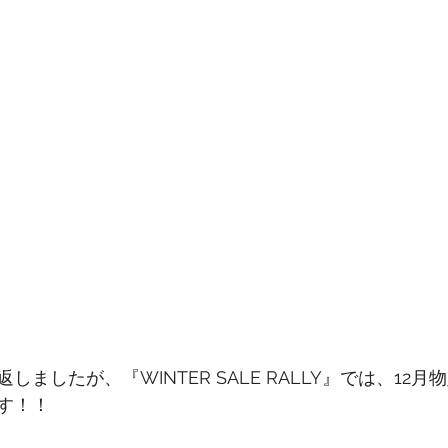
ましたが、『WINTER SALE RALLY』では、12月
す！！