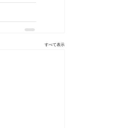
すべて表示