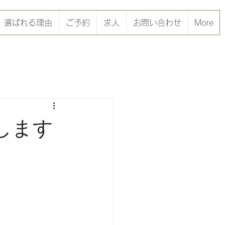
選ばれる理由
ご予約
求人
お問い合わせ
More
します