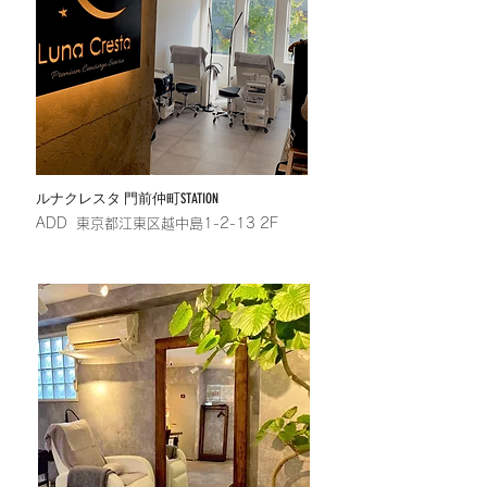
​ルナクレスタ 門前仲町STATION
​ADD 東京都江東区越中島1-2-13 2F