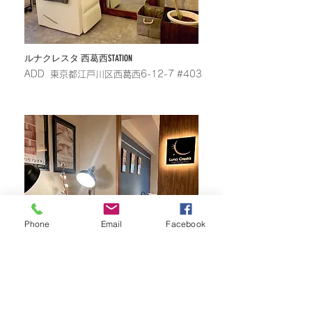
​ルナクレスタ 西葛西STATION
​ADD 東京都江戸川区西葛西6-12-7 #403
Phone
Email
Facebook
​ルナクレスタ センター南STATION