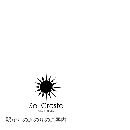
​駅からの道のりのご案内