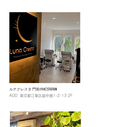
​ルナクレスタ 門前仲町STATION
​ADD 東京都江東区越中島1-2-13 2F