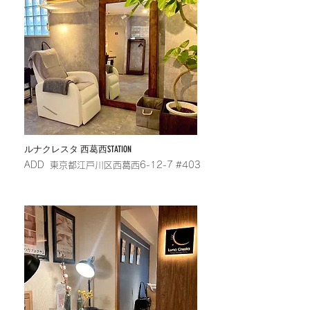
​ルナクレスタ 西葛西STATION
​ADD 東京都江戸川区西葛西6-12-7 #403