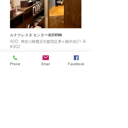
​ルナクレスタ センター南STATION
​ADD 神奈川県横浜市都筑区茅ヶ崎中央21-8
#302
Phone
Email
Facebook