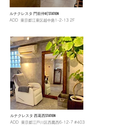
​ルナクレスタ 門前仲町STATION
​ADD 東京都江東区越中島1-2-13 2F
​ルナクレスタ 西葛西STATION
​ADD 東京都江戸川区西葛西6-12-7 #403