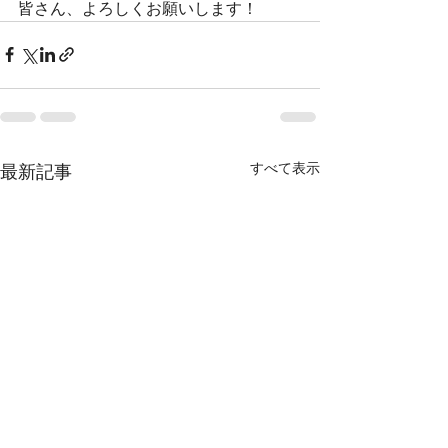
皆さん、よろしくお願いします！
すべて表示
最新記事