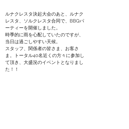
ルナクレスタ決起大会のあと、ルナク
レスタ、ソルクレスタ合同で、BBQパ
ーティーを開催しました。
時季的に雨を心配していたのですが、
当日は過ごしやすい天候。
スタッフ、関係者の皆さま、お客さ
ま。トータル40名近くの方々に参加し
て頂き、大盛況のイベントとなりまし
た！！