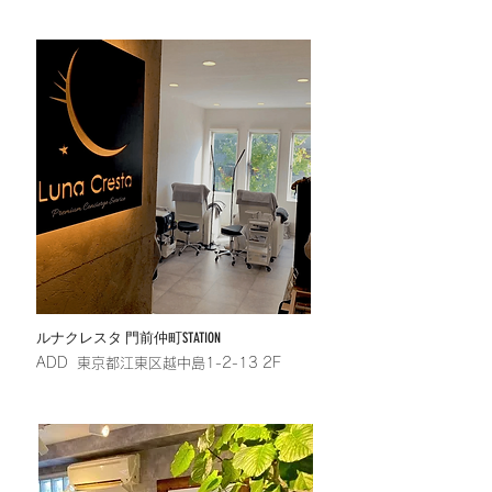
​ルナクレスタ 門前仲町STATION
​ADD 東京都江東区越中島1-2-13 2F