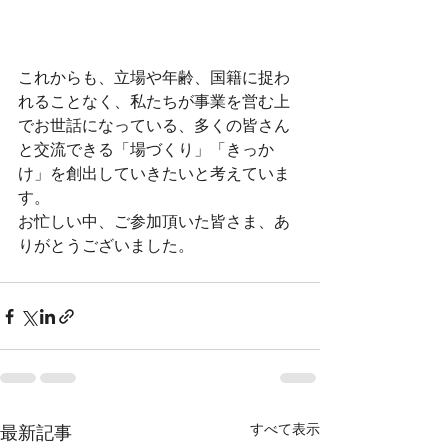
これからも、立場や年齢、国籍に捉わ
れることなく、私たちが事業を営む上
でお世話になっている、多くの皆さん
と交流できる「場づくり」「きっか
け」を創出していきたいと考えていま
す。
お忙しい中、ご参加頂いた皆さま、あ
りがとうございました。
すべて表示
最新記事