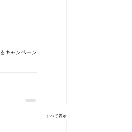
なるキャンペーン
すべて表示