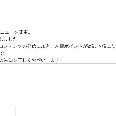
メニューを変更。
しました。
コンテンツの発信に加え、来店ポイントが2倍、3倍に
です。
の告知を宜しくお願いします。