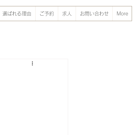
選ばれる理由
ご予約
求人
お問い合わせ
More