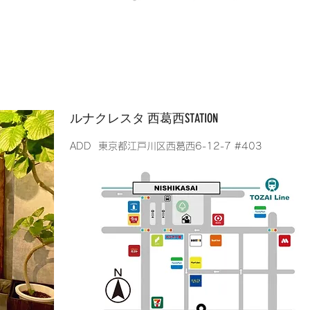
​ルナクレスタ 西葛西STATION
​ADD 東京都江戸川区西葛西6-12-7 #403