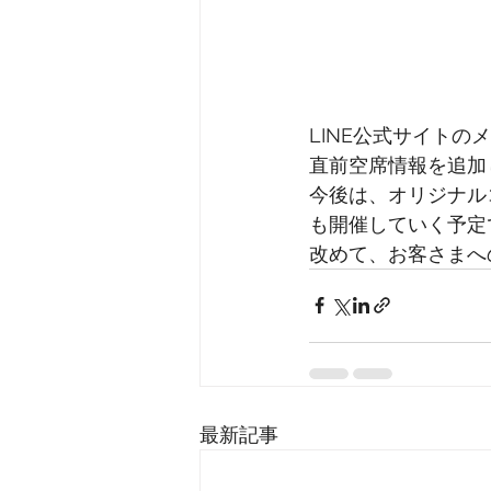
LINE公式サイトの
直前空席情報を追加
今後は、オリジナル
も開催していく予定
改めて、お客さまへ
最新記事