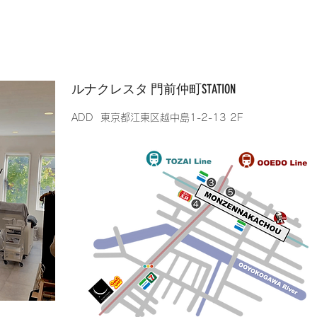
​ルナクレスタ 門前仲町STATION
​ADD 東京都江東区越中島1-2-13 2F