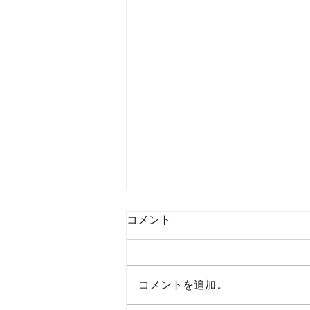
コメント
販売促進
コメントを追加…